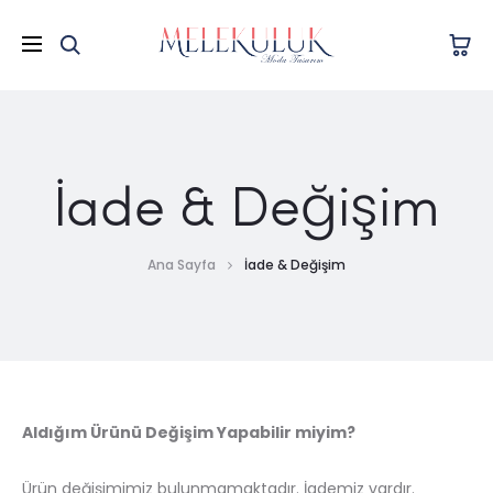
İade & Değişim
Ana Sayfa
İade & Değişim
Aldığım Ürünü Değişim Yapabilir miyim?
Ürün değişimimiz bulunmamaktadır. İademiz vardır.