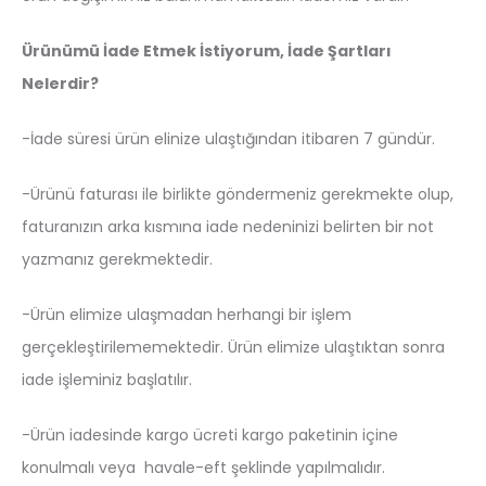
Ürünümü İade Etmek İstiyorum, İade Şartları
Nelerdir?
-İade süresi ürün elinize ulaştığından itibaren 7 gündür.
-Ürünü faturası ile birlikte göndermeniz gerekmekte olup,
faturanızın arka kısmına iade nedeninizi belirten bir not
yazmanız gerekmektedir.
-Ürün elimize ulaşmadan herhangi bir işlem
gerçekleştirilememektedir. Ürün elimize ulaştıktan sonra
iade işleminiz başlatılır.
-Ürün iadesinde kargo ücreti kargo paketinin içine
konulmalı veya havale-eft şeklinde yapılmalıdır.