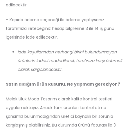
edilecektir.
– Kapıda ödeme seçeneği ile ödeme yaptıysanız
tarafımıza ileteceğiniz hesap bilgilerine 3 ile 14 iş günü
içerisinde iade edilecektir.
İade koşullarından herhangi birini bulundurmayan
ürünlerin iadesi reddedilerek, tarafınıza karşı ödemeli
olarak kargolanacaktır.
Satın aldığım ürün kusurlu. Ne yapmam gerekiyor ?
Melek Uluk Moda Tasarım olarak kalite kontrol testleri
uygulamaktayız. Ancak tüm ürünleri kontrol etme
şansımız bulunmadığından üretici kaynaklı bir sorunla
karşılaşmış olabilirsiniz. Bu durumda ürünü faturası ile 3