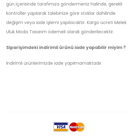
gün içerisinde tarafımıza göndermeniz halinde, gerekli
kontroller yapılarak talebinize göre stoklar dahilinde
değişim veya iade işlemi yapılacaktır. Kargo ücreti Melek
Uluk Moda Tasarım ödemeli olarak gönderilecektir.
Siparişimdeki indirimli ürünü iade yapabilir miyim ?
İndirimli ürünlerimizde iade yapılmamaktadır.