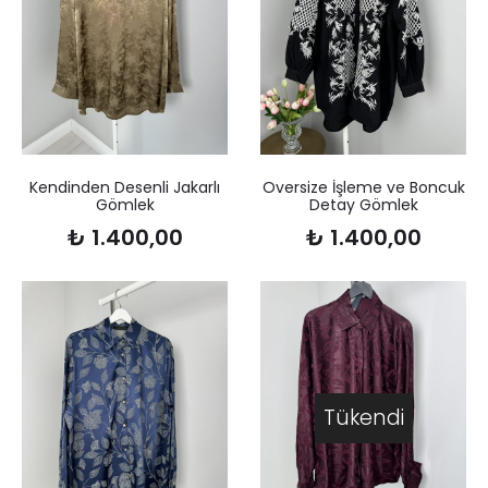
Kendinden Desenli Jakarlı
Oversize İşleme ve Boncuk
Gömlek
Detay Gömlek
₺
1.400,00
₺
1.400,00
Tükendi