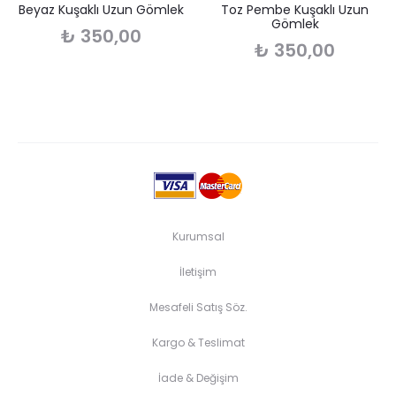
Beyaz Kuşaklı Uzun Gömlek
Toz Pembe Kuşaklı Uzun
Gömlek
₺
350,00
₺
350,00
Kurumsal
İletişim
Mesafeli Satış Söz.
Kargo & Teslimat
İade & Değişim