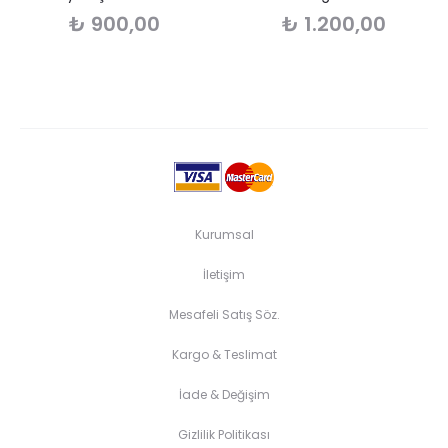
₺
900,00
₺
1.200,00
Kurumsal
İletişim
Mesafeli Satış Söz.
Kargo & Teslimat
İade & Değişim
Gizlilik Politikası