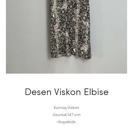
Desen Viskon Elbise
Kumaş:Viskon
Uzunluk:147 cm
-Kuşaklıdır.